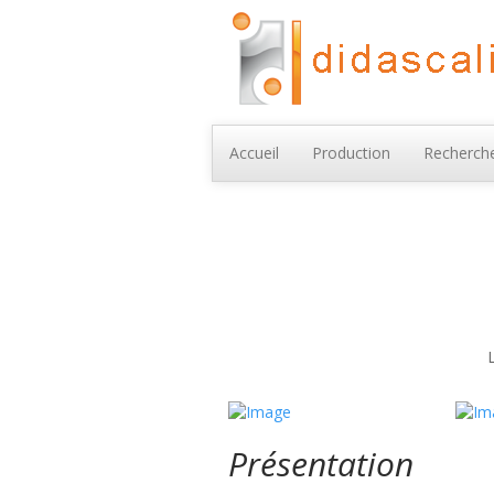
Accueil
Production
Recherche
Présentation