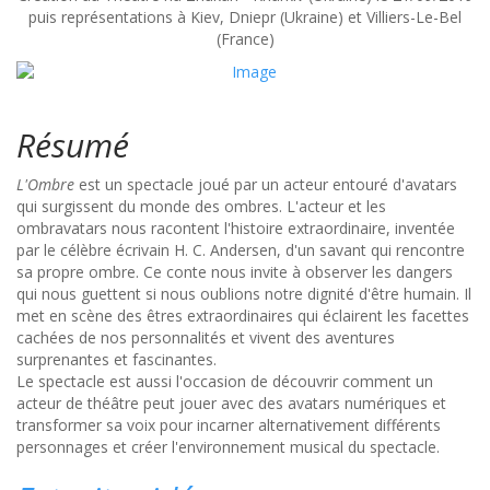
puis représentations à Kiev, Dniepr (Ukraine) et Villiers-Le-Bel
(France)
Résumé
L'Ombre
est un spectacle joué par un acteur entouré d'avatars
qui surgissent du monde des ombres. L'acteur et les
ombravatars nous racontent l'histoire extraordinaire, inventée
par le célèbre écrivain H. C. Andersen, d'un savant qui rencontre
sa propre ombre. Ce conte nous invite à observer les dangers
qui nous guettent si nous oublions notre dignité d'être humain. Il
met en scène des êtres extraordinaires qui éclairent les facettes
cachées de nos personnalités et vivent des aventures
surprenantes et fascinantes.
Le spectacle est aussi l'occasion de découvrir comment un
acteur de théâtre peut jouer avec des avatars numériques et
transformer sa voix pour incarner alternativement différents
personnages et créer l'environnement musical du spectacle.