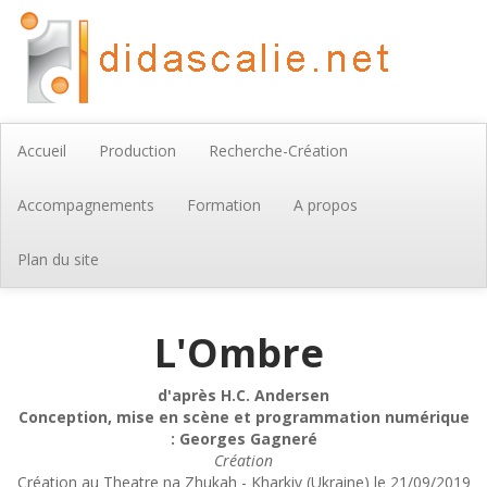
Accueil
Production
Recherche-Création
Accompagnements
Formation
A propos
Plan du site
L'Ombre
d'après H.C. Andersen
Conception, mise en scène et programmation numérique
: Georges Gagneré
Création
Création au Theatre na Zhukah - Kharkiv (Ukraine) le 21/09/2019