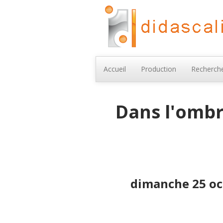
Accueil
Production
Recherche
Dans l'ombr
dimanche 25 oct