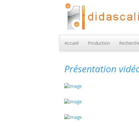
Accueil
Production
Recherche
Présentation vidé