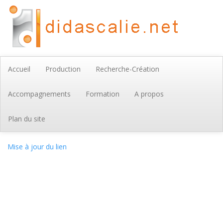
Accueil
Production
Recherche-Création
Accompagnements
Formation
A propos
Plan du site
Mise à jour du lien