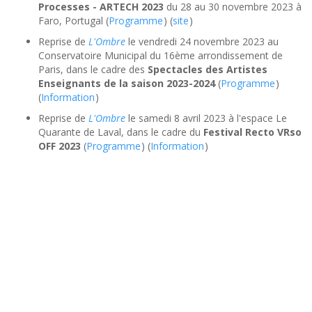
Processes - ARTECH 2023
du 28 au 30 novembre 2023 à
Faro, Portugal (
Programme
) (
site
)
Reprise de
L'Ombre
le vendredi 24 novembre 2023 au
Conservatoire Municipal du 16ème arrondissement de
Paris, dans le cadre des
Spectacles des Artistes
Enseignants de la saison 2023-2024
(
Programme
)
(
Information
)
Reprise de
L'Ombre
le samedi 8 avril 2023 à l'espace Le
Quarante de Laval, dans le cadre du
Festival Recto VRso
OFF 2023
(
Programme
) (
Information
)