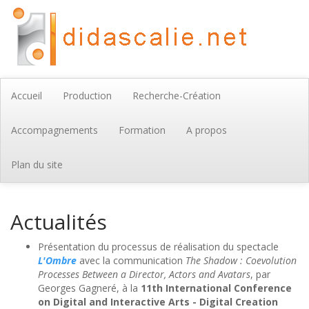
Accueil
Production
Recherche-Création
Accompagnements
Formation
A propos
Plan du site
Actualités
Présentation du processus de réalisation du spectacle
L'Ombre
avec la communication
The Shadow : Coevolution
Processes Between a Director, Actors and Avatars
, par
Georges Gagneré, à la
11th International Conference
on Digital and Interactive Arts - Digital Creation