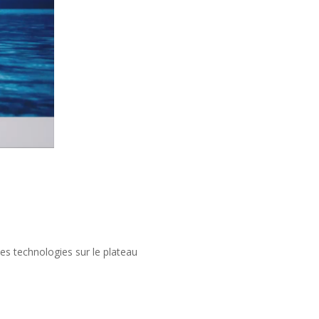
les technologies sur le plateau