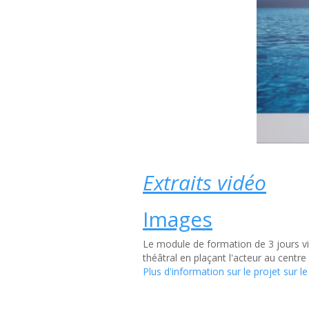
Extraits vidéo
Images
Le module de formation de 3 jours vis
théâtral en plaçant l'acteur au centr
Plus d'information sur le projet sur le