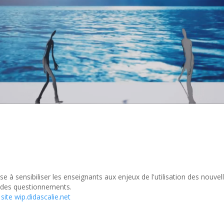
e à sensibiliser les enseignants aux enjeux de l'utilisation des nouvel
e des questionnements.
 site wip.didascalie.net