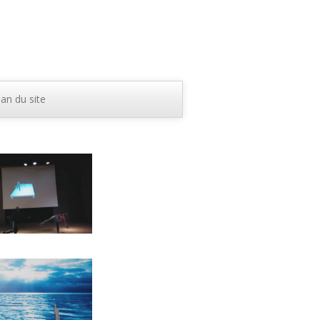
lan du site