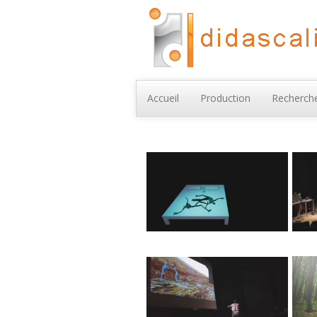
Accueil
Production
Recherche