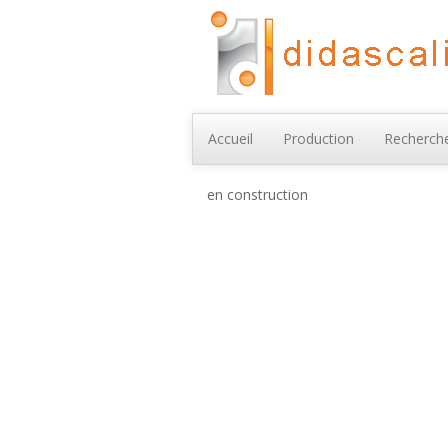
Accueil
Production
Recherche
en construction