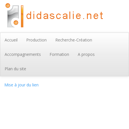
Accueil
Production
Recherche-Création
Accompagnements
Formation
A propos
Plan du site
Mise à jour du lien