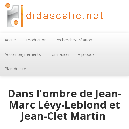
Accueil
Production
Recherche-Création
Accompagnements
Formation
A propos
Plan du site
Dans l'ombre de Jean-
Marc Lévy-Leblond et
Jean-Clet Martin