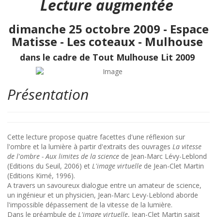
Lecture augmentée
dimanche 25 octobre 2009 - Espace
Matisse - Les coteaux - Mulhouse
dans le cadre de Tout Mulhouse Lit 2009
Présentation
Cette lecture propose quatre facettes d'une réflexion sur
l'ombre et la lumière à partir d'extraits des ouvrages
La vitesse
de l'ombre - Aux limites de la science
de Jean-Marc Lévy-Leblond
(Editions du Seuil, 2006) et
L'image virtuelle
de Jean-Clet Martin
(Editions Kimé, 1996).
A travers un savoureux dialogue entre un amateur de science,
un ingénieur et un physicien, Jean-Marc Levy-Leblond aborde
l'impossible dépassement de la vitesse de la lumière.
Dans le préambule de
L'image virtuelle
, Jean-Clet Martin saisit