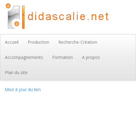
Accueil
Production
Recherche-Création
Accompagnements
Formation
A propos
Plan du site
Mise à jour du lien