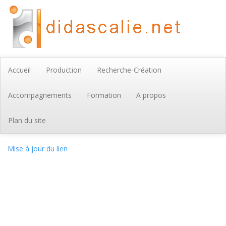
Accueil
Production
Recherche-Création
Accompagnements
Formation
A propos
Plan du site
Mise à jour du lien