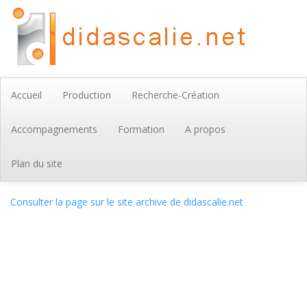
Accueil
Production
Recherche-Création
Accompagnements
Formation
A propos
Plan du site
Consulter la page sur le site archive de didascalie.net